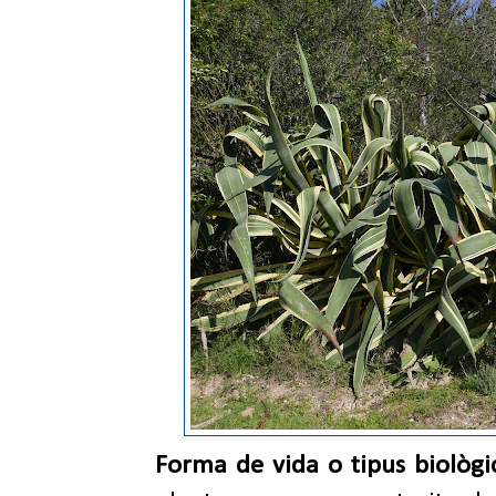
Forma de vida o tipus biològi