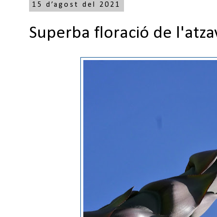
15 d’agost del 2021
Superba floració de l'atza