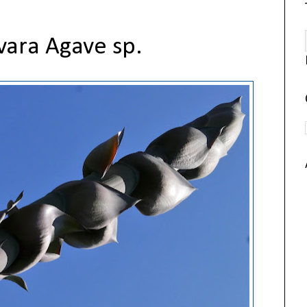
vara Agave sp.