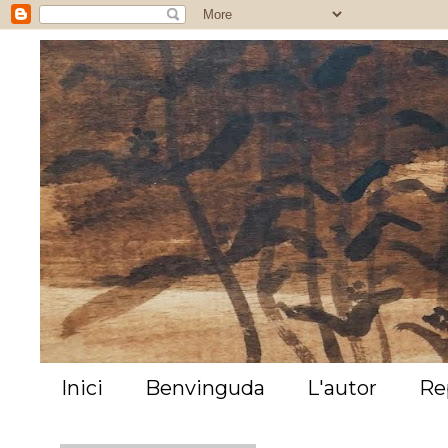
Inici
Benvinguda
L'autor
Re