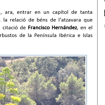
, ara, entrar en un capítol de tanta
 la relació de béns de l'atzavara que
a citació de
Francisco Hernández
, en el
rbustos de la Península Ibérica e Islas